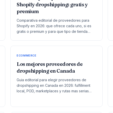
Shopify dropshipping: gratis y
premium
Comparativa editorial de proveedores para
Shopify en 2026: que ofrece cada uno, si es
gratis o premium y para que tipo de tienda
encaja mejor.
ECOMMERCE
Los mejores proveedores de
dropshipping en Canada
Guia editorial para elegir proveedores de
dropshipping en Canada en 2026: fulfillment
local, POD, marketplaces y rutas mas serias
para ecommerce.