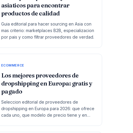
asiaticos para encontrar
productos de calidad
Guia editorial para hacer sourcing en Asia con
mas criterio: marketplaces B2B, especializacion
por pais y como filtrar proveedores de verdad.
ECOMMERCE
Los mejores proveedores de
dropshipping en Europa: gratis y
pagado
Seleccion editorial de proveedores de
dropshipping en Europa para 2026: que ofrece
cada uno, que modelo de precio tiene y en
que casos compensa.