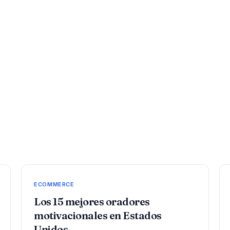
ECOMMERCE
Los 15 mejores oradores
motivacionales en Estados
Unidos