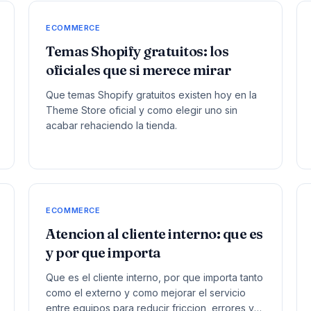
ECOMMERCE
Temas Shopify gratuitos: los
oficiales que si merece mirar
Que temas Shopify gratuitos existen hoy en la
Theme Store oficial y como elegir uno sin
acabar rehaciendo la tienda.
ECOMMERCE
Atencion al cliente interno: que es
y por que importa
Que es el cliente interno, por que importa tanto
como el externo y como mejorar el servicio
entre equipos para reducir friccion, errores y