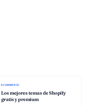
ECOMMERCE
Los mejores temas de Shopify
gratis y premium