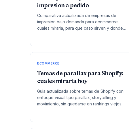
impresion a pedido
Comparativa actualizada de empresas de
impresion bajo demanda para ecommerce:
cuales miraria, para que caso sirven y donde
aprietan.
ECOMMERCE
Temas de parallax para Shopify:
cuales miraria hoy
Guia actualizada sobre temas de Shopify con
enfoque visual tipo parallax, storytelling y
movimiento, sin quedarse en rankings viejos.