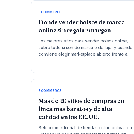
ECOMMERCE
Donde vender bolsos de marca
online sin regalar margen
Los mejores sitios para vender bolsos online,
sobre todo si son de marca o de lujo, y cuando
conviene elegir marketplace abierto frente a
consignacion especializada.
ECOMMERCE
Mas de 20 sitios de compras en
linea mas baratos y de alta
calidad en los EE. UU.
Seleccion editorial de tiendas online activas en