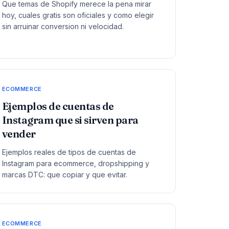
Que temas de Shopify merece la pena mirar
hoy, cuales gratis son oficiales y como elegir
sin arruinar conversion ni velocidad.
ECOMMERCE
Ejemplos de cuentas de
Instagram que si sirven para
vender
Ejemplos reales de tipos de cuentas de
Instagram para ecommerce, dropshipping y
marcas DTC: que copiar y que evitar.
ECOMMERCE