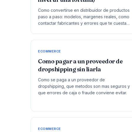
Como convertirse en distribuidor de productos
paso a paso: modelos, margenes reales, como
contactar fabricantes y errores que te cuestan
dinero.
ECOMMERCE
Como pagar a un proveedor de
dropshipping sin liarla
Como se paga a un proveedor de
dropshipping, que metodos son mas seguros y
que errores de caja o fraude conviene evitar.
ECOMMERCE