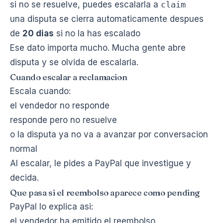
si no se resuelve, puedes escalarla a
claim
una disputa se cierra automaticamente despues
de
20 dias
si no la has escalado
Ese dato importa mucho. Mucha gente abre
disputa y se olvida de escalarla.
Cuando escalar a reclamacion
Escala cuando:
el vendedor no responde
responde pero no resuelve
o la disputa ya no va a avanzar por conversacion
normal
Al escalar, le pides a PayPal que investigue y
decida.
Que pasa si el reembolso aparece como pending
PayPal lo explica asi:
el vendedor ha emitido el reembolso