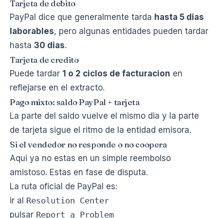
Tarjeta de debito
PayPal dice que generalmente tarda
hasta 5 dias
laborables
, pero algunas entidades pueden tardar
hasta
30 dias
.
Tarjeta de credito
Puede tardar
1 o 2 ciclos de facturacion
en
reflejarse en el extracto.
Pago mixto: saldo PayPal + tarjeta
La parte del saldo vuelve el mismo dia y la parte
de tarjeta sigue el ritmo de la entidad emisora.
Si el vendedor no responde o no coopera
Aqui ya no estas en un simple reembolso
amistoso. Estas en fase de disputa.
La ruta oficial de PayPal es:
ir al
Resolution Center
pulsar
Report a Problem