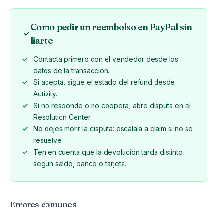
Como pedir un reembolso en PayPal sin
liarte
Contacta primero con el vendedor desde los
datos de la transaccion.
Si acepta, sigue el estado del refund desde
Activity.
Si no responde o no coopera, abre disputa en el
Resolution Center.
No dejes morir la disputa: escalala a claim si no se
resuelve.
Ten en cuenta que la devolucion tarda distinto
segun saldo, banco o tarjeta.
Errores comunes