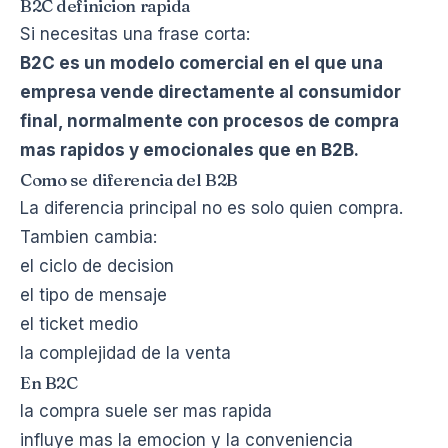
B2C definicion rapida
Si necesitas una frase corta:
B2C es un modelo comercial en el que una
empresa vende directamente al consumidor
final, normalmente con procesos de compra
mas rapidos y emocionales que en B2B.
Como se diferencia del B2B
La diferencia principal no es solo quien compra.
Tambien cambia:
el ciclo de decision
el tipo de mensaje
el ticket medio
la complejidad de la venta
En B2C
la compra suele ser mas rapida
influye mas la emocion y la conveniencia