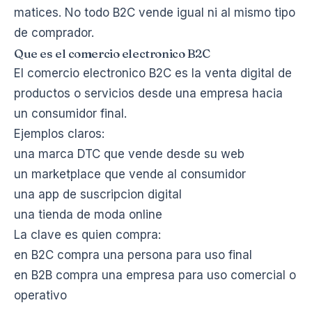
matices. No todo B2C vende igual ni al mismo tipo
de comprador.
Que es el comercio electronico B2C
El comercio electronico B2C es la venta digital de
productos o servicios desde una empresa hacia
un consumidor final.
Ejemplos claros:
una marca DTC que vende desde su web
un marketplace que vende al consumidor
una app de suscripcion digital
una tienda de moda online
La clave es quien compra:
en B2C compra una persona para uso final
en B2B compra una empresa para uso comercial o
operativo