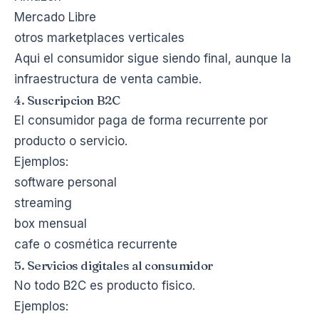
Mercado Libre
otros marketplaces verticales
Aqui el consumidor sigue siendo final, aunque la
infraestructura de venta cambie.
4. Suscripcion B2C
El consumidor paga de forma recurrente por
producto o servicio.
Ejemplos:
software personal
streaming
box mensual
cafe o cosmética recurrente
5. Servicios digitales al consumidor
No todo B2C es producto fisico.
Ejemplos: