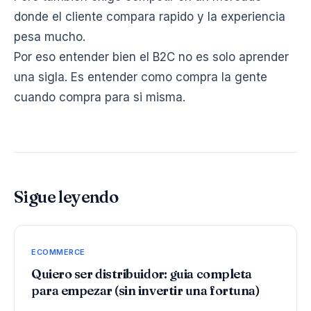
donde el cliente compara rapido y la experiencia
pesa mucho.
Por eso entender bien el B2C no es solo aprender
una sigla. Es entender como compra la gente
cuando compra para si misma.
Sigue leyendo
ECOMMERCE
Quiero ser distribuidor: guia completa
para empezar (sin invertir una fortuna)