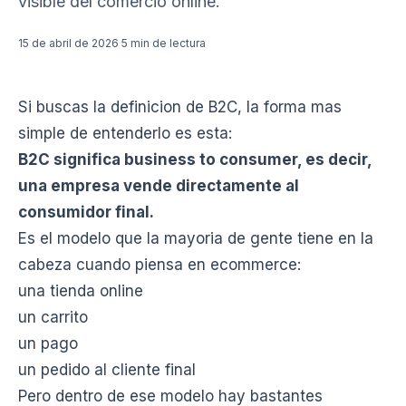
visible del comercio online.
15 de abril de 2026
·
5 min de lectura
Si buscas la definicion de B2C, la forma mas
simple de entenderlo es esta:
B2C significa business to consumer, es decir,
una empresa vende directamente al
consumidor final.
Es el modelo que la mayoria de gente tiene en la
cabeza cuando piensa en ecommerce:
una tienda online
un carrito
un pago
un pedido al cliente final
Pero dentro de ese modelo hay bastantes