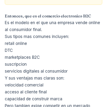
Entonces, que es el comercio electronico B2C
Es el modelo en el que una empresa vende online
al consumidor final.
Sus tipos mas comunes incluyen:
retail online
DTC
marketplaces B2C
suscripcion
servicios digitales al consumidor
Y sus ventajas mas claras son:
velocidad comercial
acceso al cliente final
capacidad de construir marca
Pero tambien exige competir en un mercado