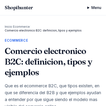
Shopihunter
Menu
Inicio
/
Ecommerce
/
Comercio electronico B2C: definicion, tipos y ejemplos
ECOMMERCE
Comercio electronico
B2C: definicion, tipos y
ejemplos
Que es el ecommerce B2C, que tipos existen, en
que se diferencia del B2B y que ejemplos ayudan
a entender por que sigue siendo el modelo mas