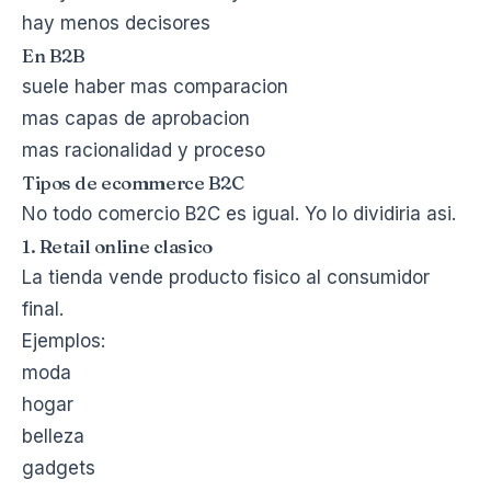
hay menos decisores
En B2B
suele haber mas comparacion
mas capas de aprobacion
mas racionalidad y proceso
Tipos de ecommerce B2C
No todo comercio B2C es igual. Yo lo dividiria asi.
1. Retail online clasico
La tienda vende producto fisico al consumidor
final.
Ejemplos:
moda
hogar
belleza
gadgets