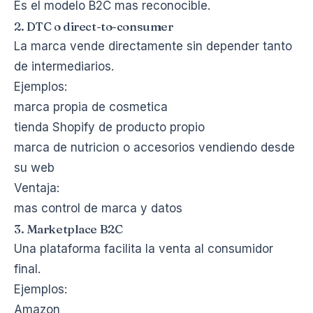
Es el modelo B2C mas reconocible.
2. DTC o direct-to-consumer
La marca vende directamente sin depender tanto
de intermediarios.
Ejemplos:
marca propia de cosmetica
tienda Shopify de producto propio
marca de nutricion o accesorios vendiendo desde
su web
Ventaja:
mas control de marca y datos
3. Marketplace B2C
Una plataforma facilita la venta al consumidor
final.
Ejemplos:
Amazon