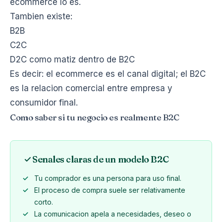
ecommerce lo es.
Tambien existe:
B2B
C2C
D2C como matiz dentro de B2C
Es decir: el ecommerce es el canal digital; el B2C
es la relacion comercial entre empresa y
consumidor final.
Como saber si tu negocio es realmente B2C
Senales claras de un modelo B2C
Tu comprador es una persona para uso final.
El proceso de compra suele ser relativamente
corto.
La comunicacion apela a necesidades, deseo o