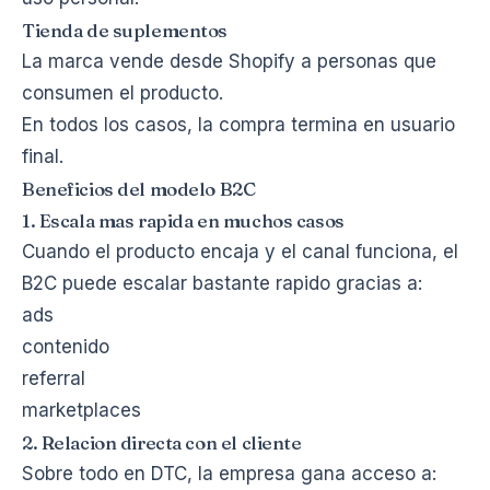
Tienda de suplementos
La marca vende desde Shopify a personas que
consumen el producto.
En todos los casos, la compra termina en usuario
final.
Beneficios del modelo B2C
1. Escala mas rapida en muchos casos
Cuando el producto encaja y el canal funciona, el
B2C puede escalar bastante rapido gracias a:
ads
contenido
referral
marketplaces
2. Relacion directa con el cliente
Sobre todo en DTC, la empresa gana acceso a: