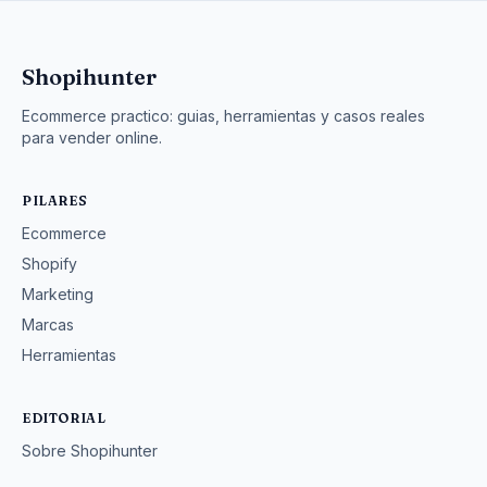
Shopihunter
Ecommerce practico: guias, herramientas y casos reales
para vender online.
PILARES
Ecommerce
Shopify
Marketing
Marcas
Herramientas
EDITORIAL
Sobre Shopihunter