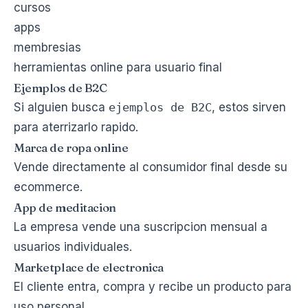
cursos
apps
membresias
herramientas online para usuario final
Ejemplos de B2C
Si alguien busca
ejemplos de B2C
, estos sirven
para aterrizarlo rapido.
Marca de ropa online
Vende directamente al consumidor final desde su
ecommerce.
App de meditacion
La empresa vende una suscripcion mensual a
usuarios individuales.
Marketplace de electronica
El cliente entra, compra y recibe un producto para
uso personal.