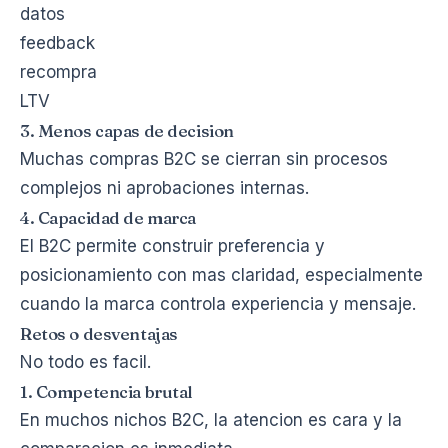
datos
feedback
recompra
LTV
3. Menos capas de decision
Muchas compras B2C se cierran sin procesos
complejos ni aprobaciones internas.
4. Capacidad de marca
El B2C permite construir preferencia y
posicionamiento con mas claridad, especialmente
cuando la marca controla experiencia y mensaje.
Retos o desventajas
No todo es facil.
1. Competencia brutal
En muchos nichos B2C, la atencion es cara y la