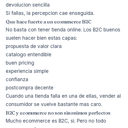
devolucion sencilla
Si fallas, la percepcion cae enseguida.
Que hace fuerte a un ecommerce B2C
No basta con tener tienda online. Los B2C buenos
suelen hacer bien estas capas:
propuesta de valor clara
catalogo entendible
buen pricing
experiencia simple
confianza
postcompra decente
Cuando una tienda falla en una de ellas, vender al
consumidor se vuelve bastante mas caro.
B2C y ecommerce no son sinonimos perfectos
Mucho ecommerce es B2C, si. Pero no todo