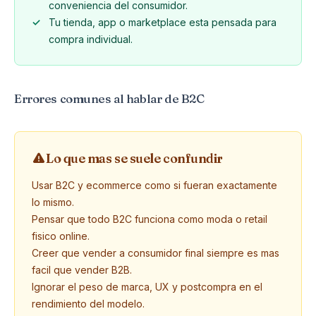
conveniencia del consumidor.
Tu tienda, app o marketplace esta pensada para
compra individual.
Errores comunes al hablar de B2C
Lo que mas se suele confundir
Usar B2C y ecommerce como si fueran exactamente
lo mismo.
Pensar que todo B2C funciona como moda o retail
fisico online.
Creer que vender a consumidor final siempre es mas
facil que vender B2B.
Ignorar el peso de marca, UX y postcompra en el
rendimiento del modelo.