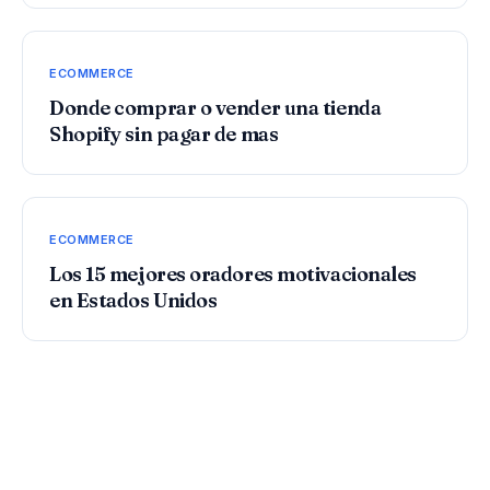
ECOMMERCE
Donde comprar o vender una tienda
Shopify sin pagar de mas
ECOMMERCE
Los 15 mejores oradores motivacionales
en Estados Unidos