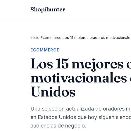
Shopihunter
Inicio
/
Ecommerce
/
Los 15 mejores oradores motivacionale
ECOMMERCE
Los 15 mejores 
motivacionales 
Unidos
Una seleccion actualizada de oradores mo
en Estados Unidos que hoy siguen siendo 
audiencias de negocio.