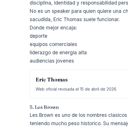
disciplina, identidad y responsabilidad pers
No es un speaker para quien quiere una cha
sacudida, Eric Thomas suele funcionar.
Donde mejor encaja:
deporte
equipos comerciales
liderazgo de energia alta
audiencias jovenes
Eric Thomas
Web oficial revisada el 15 de abril de 2026.
5. Les Brown
Les Brown es uno de los nombres clasicos
teniendo mucho peso historico. Su mensaje 