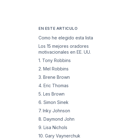
EN ESTE ARTICULO
Como he elegido esta lista
Los 15 mejores oradores
motivacionales en EE. UU.
1. Tony Robbins
2. Mel Robbins
3. Brene Brown
4. Eric Thomas
5. Les Brown
6. Simon Sinek
7. Inky Johnson
8. Daymond John
9. Lisa Nichols
10. Gary Vaynerchuk