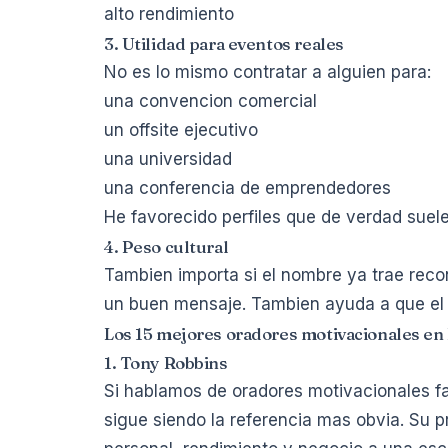
alto rendimiento
3. Utilidad para eventos reales
No es lo mismo contratar a alguien para:
una convencion comercial
un offsite ejecutivo
una universidad
una conferencia de emprendedores
He favorecido perfiles que de verdad suel
4. Peso cultural
Tambien importa si el nombre ya trae reco
un buen mensaje. Tambien ayuda a que el 
Los 15 mejores oradores motivacionales en
1. Tony Robbins
Si hablamos de oradores motivacionales 
sigue siendo la referencia mas obvia. Su 