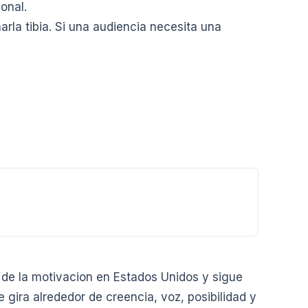
onal.
rla tibia. Si una audiencia necesita una
 de la motivacion en Estados Unidos y sigue
gira alrededor de creencia, voz, posibilidad y