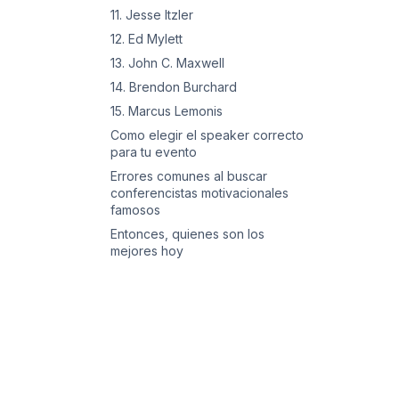
11. Jesse Itzler
12. Ed Mylett
13. John C. Maxwell
14. Brendon Burchard
15. Marcus Lemonis
Como elegir el speaker correcto
para tu evento
Errores comunes al buscar
conferencistas motivacionales
famosos
Entonces, quienes son los
mejores hoy