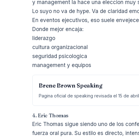
y management la hace una eleccion muy s
Lo suyo no va de hype. Va de claridad emo
En eventos ejecutivos, eso suele envejece
Donde mejor encaja:
liderazgo
cultura organizacional
seguridad psicologica
management y equipos
Brene Brown Speaking
Pagina oficial de speaking revisada el 15 de abri
4. Eric Thomas
Eric Thomas sigue siendo uno de los conf
fuerza oral pura. Su estilo es directo, in