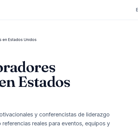
s en Estados Unidos
oradores
en Estados
tivacionales y conferencistas de liderazgo
referencias reales para eventos, equipos y