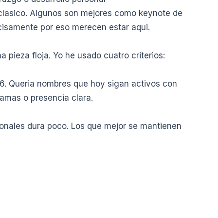
 clasico. Algunos son mejores como keynote de
cisamente por eso merecen estar aqui.
a pieza floja. Yo he usado cuatro criterios:
16. Queria nombres que hoy sigan activos con
ramas o presencia clara.
cionales dura poco. Los que mejor se mantienen