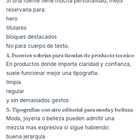
Si una fuente tiene mucha personalidad, mejor
reservarla para:
hero
titulares
bloques destacados
No para cuerpo de texto.
4. Fuentes sobrias para tiendas de producto tecnico
En productos donde importa claridad y confianza,
suele funcionar mejor una tipografia:
limpia
regular
y sin demasiados gestos
5. Tipografias con aire editorial para moda y belleza
Moda, joyeria o belleza pueden admitir una
mezcla mas expresiva si sigue habiendo:
buena jerarquia