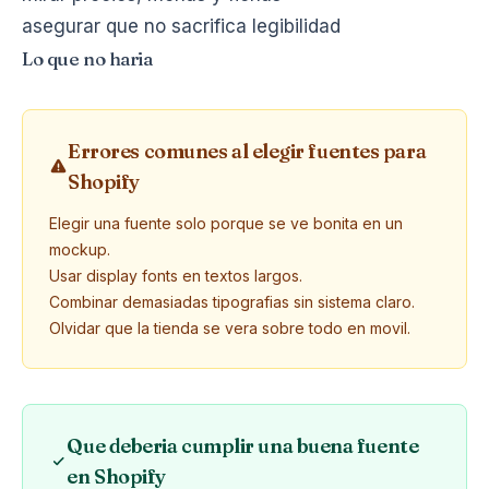
asegurar que no sacrifica legibilidad
Lo que no haria
Errores comunes al elegir fuentes para
Shopify
Elegir una fuente solo porque se ve bonita en un
mockup.
Usar display fonts en textos largos.
Combinar demasiadas tipografias sin sistema claro.
Olvidar que la tienda se vera sobre todo en movil.
Que deberia cumplir una buena fuente
en Shopify