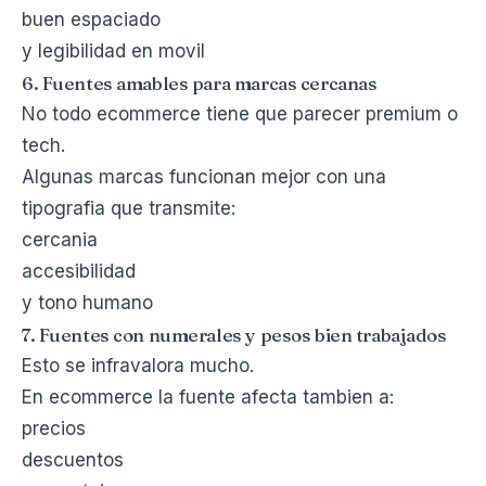
buen espaciado
y legibilidad en movil
6. Fuentes amables para marcas cercanas
No todo ecommerce tiene que parecer premium o
tech.
Algunas marcas funcionan mejor con una
tipografia que transmite:
cercania
accesibilidad
y tono humano
7. Fuentes con numerales y pesos bien trabajados
Esto se infravalora mucho.
En ecommerce la fuente afecta tambien a:
precios
descuentos