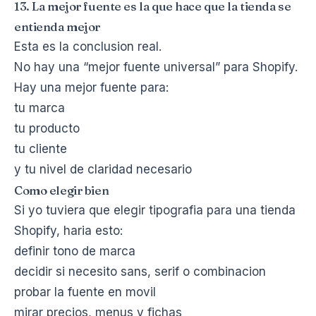
13. La mejor fuente es la que hace que la tienda se
entienda mejor
Esta es la conclusion real.
No hay una “mejor fuente universal” para Shopify.
Hay una mejor fuente para:
tu marca
tu producto
tu cliente
y tu nivel de claridad necesario
Como elegir bien
Si yo tuviera que elegir tipografia para una tienda
Shopify, haria esto:
definir tono de marca
decidir si necesito sans, serif o combinacion
probar la fuente en movil
mirar precios, menus y fichas