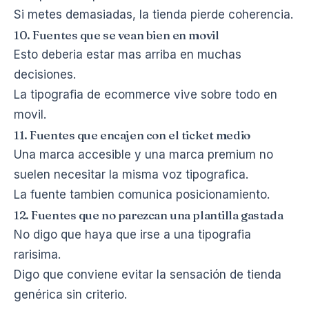
Si metes demasiadas, la tienda pierde coherencia.
10. Fuentes que se vean bien en movil
Esto deberia estar mas arriba en muchas
decisiones.
La tipografia de ecommerce vive sobre todo en
movil.
11. Fuentes que encajen con el ticket medio
Una marca accesible y una marca premium no
suelen necesitar la misma voz tipografica.
La fuente tambien comunica posicionamiento.
12. Fuentes que no parezcan una plantilla gastada
No digo que haya que irse a una tipografia
rarisima.
Digo que conviene evitar la sensación de tienda
genérica sin criterio.