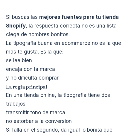
Si buscas las
mejores fuentes para tu tienda
Shopify
, la respuesta correcta no es una lista
ciega de nombres bonitos.
La tipografia buena en ecommerce no es la que
mas te gusta. Es la que:
se lee bien
encaja con la marca
y no dificulta comprar
La regla principal
En una tienda online, la tipografia tiene dos
trabajos:
transmitir tono de marca
no estorbar a la conversion
Si falla en el segundo, da igual lo bonita que