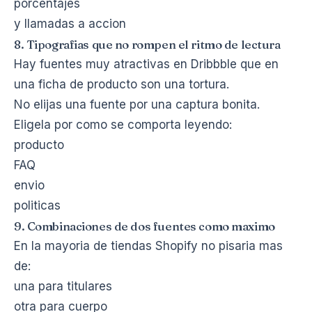
porcentajes
y llamadas a accion
8. Tipografias que no rompen el ritmo de lectura
Hay fuentes muy atractivas en Dribbble que en
una ficha de producto son una tortura.
No elijas una fuente por una captura bonita.
Eligela por como se comporta leyendo:
producto
FAQ
envio
politicas
9. Combinaciones de dos fuentes como maximo
En la mayoria de tiendas Shopify no pisaria mas
de:
una para titulares
otra para cuerpo