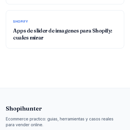
SHOPIFY
Apps de slider de imagenes para Shopify:
cuales mirar
Shopihunter
Ecommerce practico: guias, herramientas y casos reales
para vender online.