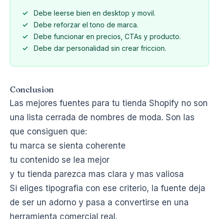
Debe leerse bien en desktop y movil.
Debe reforzar el tono de marca.
Debe funcionar en precios, CTAs y producto.
Debe dar personalidad sin crear friccion.
Conclusion
Las mejores fuentes para tu tienda Shopify no son
una lista cerrada de nombres de moda. Son las
que consiguen que:
tu marca se sienta coherente
tu contenido se lea mejor
y tu tienda parezca mas clara y mas valiosa
Si eliges tipografia con ese criterio, la fuente deja
de ser un adorno y pasa a convertirse en una
herramienta comercial real.