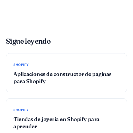
Sigue leyendo
SHOPIFY
Aplicaciones de constructor de paginas
para Shopify
SHOPIFY
Tiendas de joyeria en Shopify para
aprender