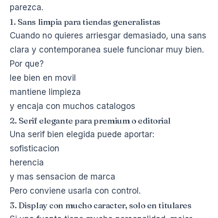
parezca.
1. Sans limpia para tiendas generalistas
Cuando no quieres arriesgar demasiado, una sans
clara y contemporanea suele funcionar muy bien.
Por que?
lee bien en movil
mantiene limpieza
y encaja con muchos catalogos
2. Serif elegante para premium o editorial
Una serif bien elegida puede aportar:
sofisticacion
herencia
y mas sensacion de marca
Pero conviene usarla con control.
3. Display con mucho caracter, solo en titulares