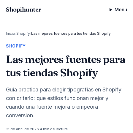
Shopihunter
Menu
Inicio
/
Shopify
/
Las mejores fuentes para tus tiendas Shopify
SHOPIFY
Las mejores fuentes para
tus tiendas Shopify
Guia practica para elegir tipografias en Shopify
con criterio: que estilos funcionan mejor y
cuando una fuente mejora o empeora
conversion.
15 de abril de 2026
·
4 min de lectura