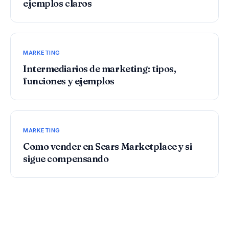
ejemplos claros
MARKETING
Intermediarios de marketing: tipos,
funciones y ejemplos
MARKETING
Como vender en Sears Marketplace y si
sigue compensando