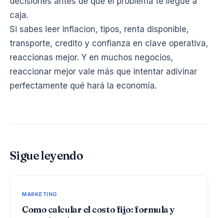
decisiones antes de que el problema te llegue a
caja.
Si sabes leer inflacion, tipos, renta disponible,
transporte, credito y confianza en clave operativa,
reaccionas mejor. Y en muchos negocios,
reaccionar mejor vale más que intentar adivinar
perfectamente qué hará la economía.
Sigue leyendo
MARKETING
Como calcular el costo fijo: formula y