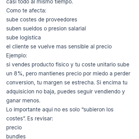
casi todo al mismo tiempo.
Como te afecta:
sube costes de proveedores
suben sueldos o presion salarial
sube logistica
el cliente se vuelve mas sensible al precio
Ejemplo:
si vendes producto fisico y tu coste unitario sube
un 8%, pero mantienes precio por miedo a perder
conversion, tu margen se estrecha. Si encima tu
adquisicion no baja, puedes seguir vendiendo y
ganar menos.
Lo importante aqui no es solo “subieron los
costes”. Es revisar:
precio
bundles