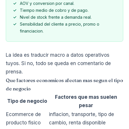
AOV y conversion por canal.
Tiempo medio de cobro y de pago.
Nivel de stock frente a demanda real.
Sensibilidad del cliente a precio, promo o
financiacion.
La idea es traducir macro a datos operativos
tuyos. Si no, todo se queda en comentario de
prensa.
Que factores economicos afectan mas segun el tipo
de negocio
Factores que mas suelen
Tipo de negocio
pesar
Ecommerce de
inflacion, transporte, tipo de
producto fisico
cambio, renta disponible