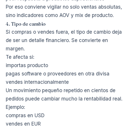
Por eso conviene vigilar no solo ventas absolutas,
sino indicadores como
AOV
y mix de producto.
4. Tipo de cambio
Si compras o vendes fuera, el tipo de cambio deja
de ser un detalle financiero. Se convierte en
margen.
Te afecta si:
importas producto
pagas software o proveedores en otra divisa
vendes internacionalmente
Un movimiento pequeño repetido en cientos de
pedidos puede cambiar mucho la rentabilidad real.
Ejemplo:
compras en USD
vendes en EUR