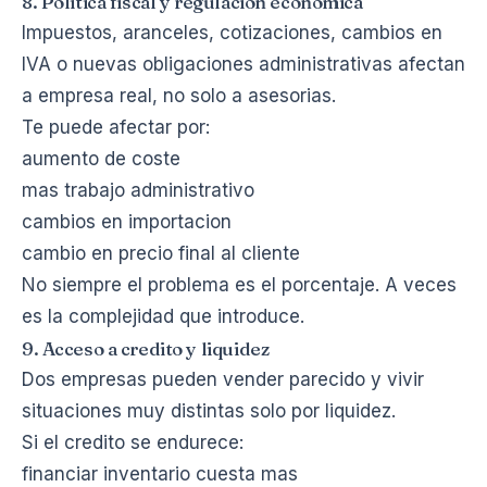
8. Politica fiscal y regulacion economica
Impuestos, aranceles, cotizaciones, cambios en
IVA o nuevas obligaciones administrativas afectan
a empresa real, no solo a asesorias.
Te puede afectar por:
aumento de coste
mas trabajo administrativo
cambios en importacion
cambio en precio final al cliente
No siempre el problema es el porcentaje. A veces
es la complejidad que introduce.
9. Acceso a credito y liquidez
Dos empresas pueden vender parecido y vivir
situaciones muy distintas solo por liquidez.
Si el credito se endurece:
financiar inventario cuesta mas