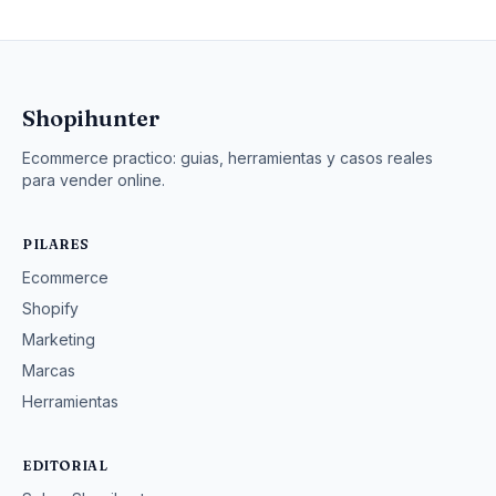
Shopihunter
Ecommerce practico: guias, herramientas y casos reales
para vender online.
PILARES
Ecommerce
Shopify
Marketing
Marcas
Herramientas
EDITORIAL