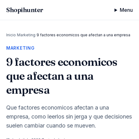
Shopihunter
Menu
Inicio
/
Marketing
/
9 factores economicos que afectan a una empresa
MARKETING
9 factores economicos
que afectan a una
empresa
Que factores economicos afectan a una
empresa, como leerlos sin jerga y que decisiones
suelen cambiar cuando se mueven.