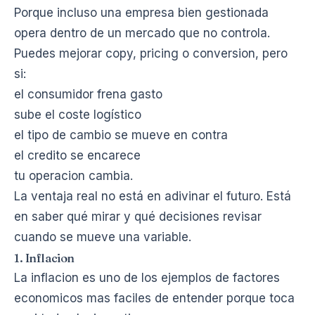
Porque incluso una empresa bien gestionada
opera dentro de un mercado que no controla.
Puedes mejorar copy, pricing o conversion, pero
si:
el consumidor frena gasto
sube el coste logístico
el tipo de cambio se mueve en contra
el credito se encarece
tu operacion cambia.
La ventaja real no está en adivinar el futuro. Está
en saber qué mirar y qué decisiones revisar
cuando se mueve una variable.
1. Inflacion
La inflacion es uno de los ejemplos de factores
economicos mas faciles de entender porque toca