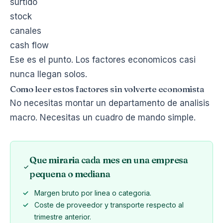
surtido
stock
canales
cash flow
Ese es el punto. Los factores economicos casi
nunca llegan solos.
Como leer estos factores sin volverte economista
No necesitas montar un departamento de analisis
macro. Necesitas un cuadro de mando simple.
Que miraria cada mes en una empresa
pequena o mediana
Margen bruto por linea o categoria.
Coste de proveedor y transporte respecto al
trimestre anterior.