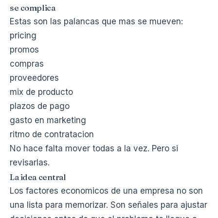
se complica
Estas son las palancas que mas se mueven:
pricing
promos
compras
proveedores
mix de producto
plazos de pago
gasto en marketing
ritmo de contratacion
No hace falta mover todas a la vez. Pero si
revisarlas.
La idea central
Los factores economicos de una empresa no son
una lista para memorizar. Son señales para ajustar