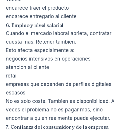
encarece traer el producto
encarece entregarlo al cliente
6. Empleo y nivel salarial
Cuando el mercado laboral aprieta, contratar
cuesta mas. Retener tambien.
Esto afecta especialmente a:
negocios intensivos en operaciones
atencion al cliente
retail
empresas que dependen de perfiles digitales
escasos
No es solo coste. Tambien es disponibilidad. A
veces el problema no es pagar mas, sino
encontrar a quien realmente pueda ejecutar.
7. Confianza del consumidor y de la empresa