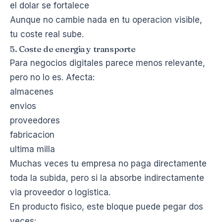
el dolar se fortalece
Aunque no cambie nada en tu operacion visible,
tu coste real sube.
5. Coste de energia y transporte
Para negocios digitales parece menos relevante,
pero no lo es. Afecta:
almacenes
envios
proveedores
fabricacion
ultima milla
Muchas veces tu empresa no paga directamente
toda la subida, pero si la absorbe indirectamente
via proveedor o logistica.
En producto fisico, este bloque puede pegar dos
veces: