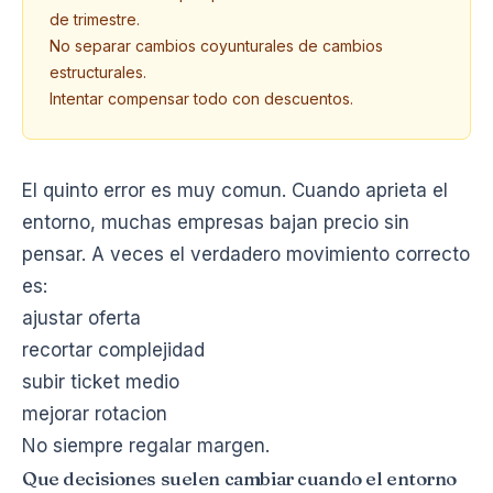
de trimestre.
No separar cambios coyunturales de cambios
estructurales.
Intentar compensar todo con descuentos.
El quinto error es muy comun. Cuando aprieta el
entorno, muchas empresas bajan precio sin
pensar. A veces el verdadero movimiento correcto
es:
ajustar oferta
recortar complejidad
subir ticket medio
mejorar rotacion
No siempre regalar margen.
Que decisiones suelen cambiar cuando el entorno