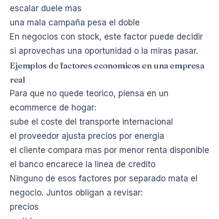
escalar duele mas
una mala campaña pesa el doble
En negocios con stock, este factor puede decidir
si aprovechas una oportunidad o la miras pasar.
Ejemplos de factores economicos en una empresa
real
Para que no quede teorico, piensa en un
ecommerce de hogar:
sube el coste del transporte internacional
el proveedor ajusta precios por energia
el cliente compara mas por menor renta disponible
el banco encarece la linea de credito
Ninguno de esos factores por separado mata el
negocio. Juntos obligan a revisar:
precios