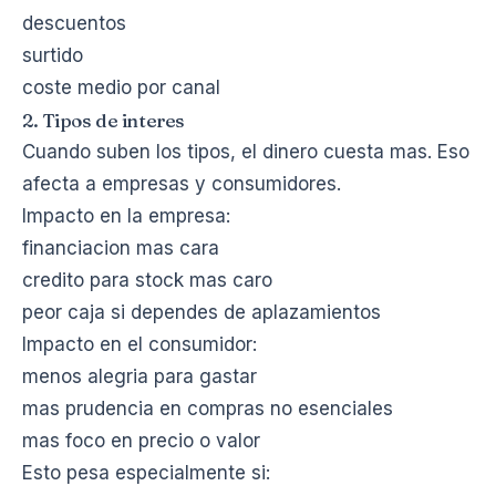
descuentos
surtido
coste medio por canal
2. Tipos de interes
Cuando suben los tipos, el dinero cuesta mas. Eso
afecta a empresas y consumidores.
Impacto en la empresa:
financiacion mas cara
credito para stock mas caro
peor caja si dependes de aplazamientos
Impacto en el consumidor:
menos alegria para gastar
mas prudencia en compras no esenciales
mas foco en precio o valor
Esto pesa especialmente si: