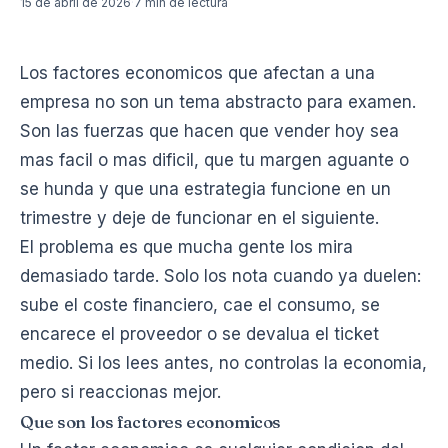
15 de abril de 2026
·
7 min de lectura
Los factores economicos que afectan a una
empresa no son un tema abstracto para examen.
Son las fuerzas que hacen que vender hoy sea
mas facil o mas dificil, que tu margen aguante o
se hunda y que una estrategia funcione en un
trimestre y deje de funcionar en el siguiente.
El problema es que mucha gente los mira
demasiado tarde. Solo los nota cuando ya duelen:
sube el coste financiero, cae el consumo, se
encarece el proveedor o se devalua el ticket
medio. Si los lees antes, no controlas la economia,
pero si reaccionas mejor.
Que son los factores economicos