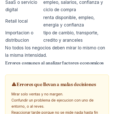
SaaS o servicio
empleo, salarios, confianza y
digital
ciclo de compra
renta disponible, empleo,
Retail local
energia y confianza
Importacion o
tipo de cambio, transporte,
distribucion
credito y aranceles
No todos los negocios deben mirar lo mismo con
la misma intensidad.
Errores comunes al analizar factores economicos
Errores que llevan a malas decisiones
Mirar solo ventas y no margen.
Confundir un problema de ejecucion con uno de
entorno, o al reves.
Reaccionar tarde porque no se mide nada hasta fin