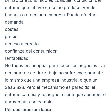
Un factor economico es cualquier condicion del
entorno que influye en como produce, vende,
financia o crece una empresa. Puede afectar:
demanda
costes
precios
acceso a credito
confianza del consumidor
rentabilidad
No todos pesan igual para todos los negocios. Un
ecommerce de ticket bajo no sufre exactamente
lo mismo que una empresa industrial o que un
SaaS B2B. Pero el mecanismo es parecido: el
entorno cambia y tu negocio tiene que absorber o
aprovechar ese cambio.
Por que importan tanto