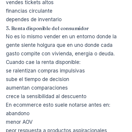
vendes tickets altos
financias circulante
dependes de inventario
3. Renta disponible del consumidor
No es lo mismo vender en un entorno donde la
gente siente holgura que en uno donde cada
gasto compite con vivienda, energia o deuda.
Cuando cae la renta disponible:
se ralentizan compras impulsivas
sube el tiempo de decision
aumentan comparaciones
crece la sensibilidad al descuento
En ecommerce esto suele notarse antes en:
abandono
menor AOV
peor respuesta a productos aspiracionales