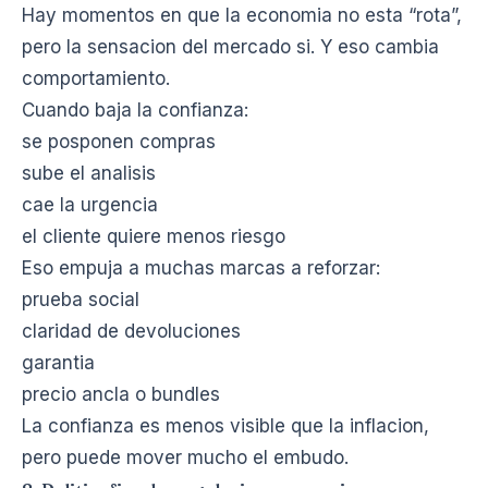
Hay momentos en que la economia no esta “rota”,
pero la sensacion del mercado si. Y eso cambia
comportamiento.
Cuando baja la confianza:
se posponen compras
sube el analisis
cae la urgencia
el cliente quiere menos riesgo
Eso empuja a muchas marcas a reforzar:
prueba social
claridad de devoluciones
garantia
precio ancla o bundles
La confianza es menos visible que la inflacion,
pero puede mover mucho el embudo.